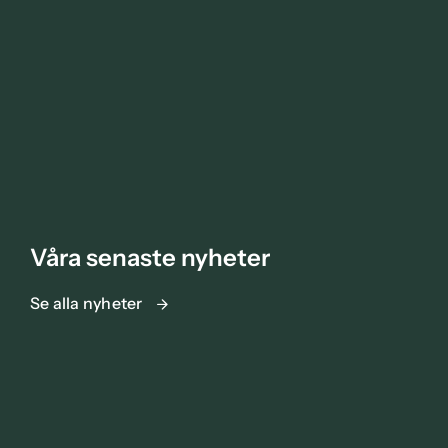
Våra senaste nyheter
Se alla nyheter