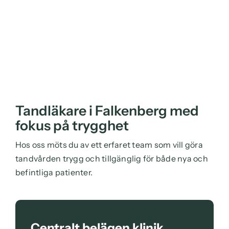
Tandläkare i Falkenberg med
fokus på trygghet
Hos oss möts du av ett erfaret team som vill göra
tandvården trygg och tillgänglig för både nya och
befintliga patienter.
Centralt belägen klinik