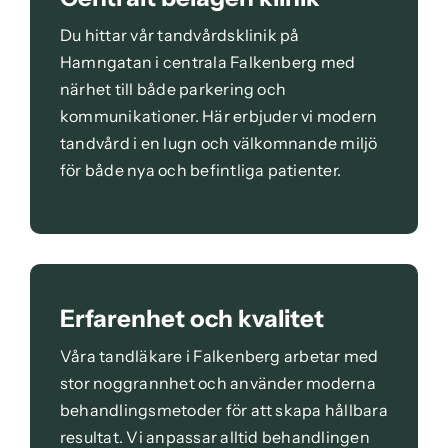
Du hittar vår tandvårdsklinik på
Hamngatan i centrala Falkenberg med
närhet till både parkering och
kommunikationer. Här erbjuder vi modern
tandvård i en lugn och välkomnande miljö
för både nya och befintliga patienter.
Erfarenhet och kvalitet
Våra tandläkare i Falkenberg arbetar med
stor noggrannhet och använder moderna
behandlingsmetoder för att skapa hållbara
resultat. Vi anpassar alltid behandlingen