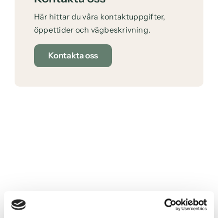
Här hittar du våra kontaktuppgifter,
öppettider och vägbeskrivning.
Kontakta oss