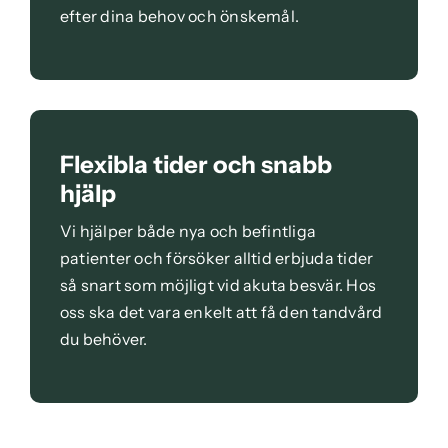
efter dina behov och önskemål.
Flexibla tider och snabb
hjälp
Vi hjälper både nya och befintliga
patienter och försöker alltid erbjuda tider
så snart som möjligt vid akuta besvär. Hos
oss ska det vara enkelt att få den tandvård
du behöver.