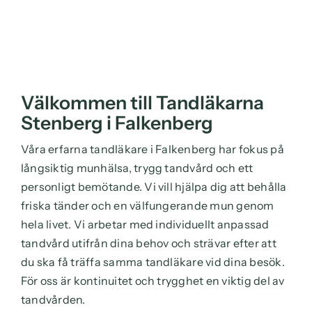
Välkommen till Tandläkarna
Stenberg i Falkenberg
Våra erfarna tandläkare i Falkenberg har fokus på
långsiktig munhälsa, trygg tandvård och ett
personligt bemötande. Vi vill hjälpa dig att behålla
friska tänder och en välfungerande mun genom
hela livet.
Vi arbetar med individuellt anpassad
tandvård utifrån dina behov och strävar efter att
du ska få träffa samma tandläkare vid dina besök.
För oss är kontinuitet och trygghet en viktig del av
tandvården.