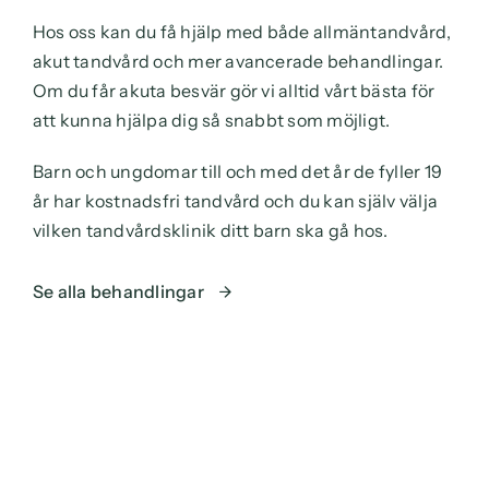
Hos oss kan du få hjälp med både allmäntandvård,
akut tandvård och mer avancerade behandlingar.
Om du får akuta besvär gör vi alltid vårt bästa för
att kunna hjälpa dig så snabbt som möjligt.
Barn och ungdomar till och med det år de fyller 19
år har kostnadsfri tandvård och du kan själv välja
vilken tandvårdsklinik ditt barn ska gå hos.
Se alla behandlingar