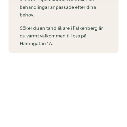
behandlingar anpassade efter dina
behov.
Söker du en tandläkare i Falkenberg är
du varmt välkommen till oss på
Hamngatan 1A.