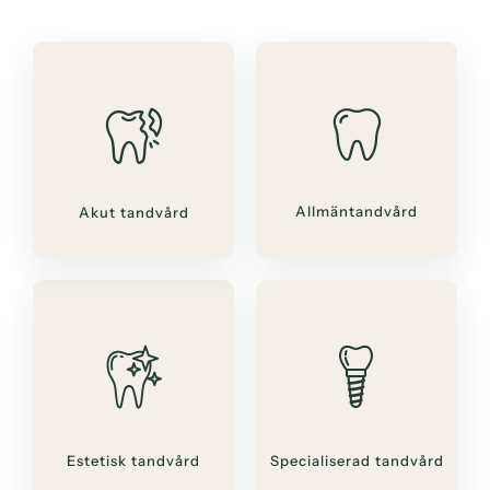
Allmäntandvård
Akut tandvård
Estetisk tandvård
Specialiserad tandvård