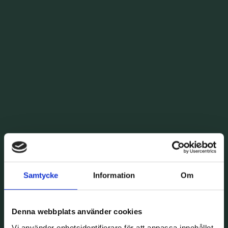
Samtycke
Information
Om
Denna webbplats använder cookies
Vi använder enhetsidentifierare för att anpassa innehållet