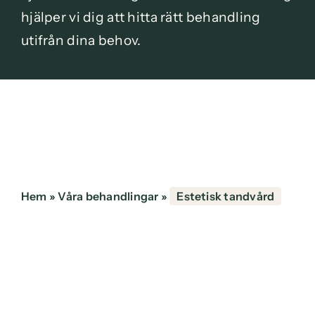
hjälper vi dig att hitta rätt behandling
utifrån dina behov.
Hem
»
Våra behandlingar
»
Estetisk tandvård