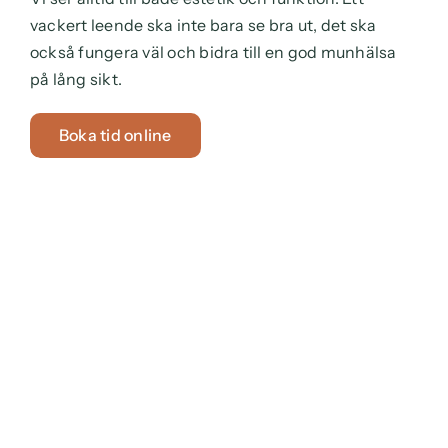
vackert leende ska inte bara se bra ut, det ska
också fungera väl och bidra till en god munhälsa
på lång sikt.
Boka tid online