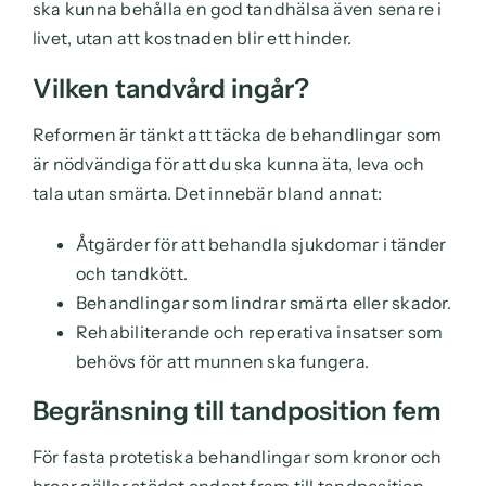
ska kunna behålla en god tandhälsa även senare i
livet, utan att kostnaden blir ett hinder.
Vilken tandvård ingår?
Reformen är tänkt att täcka de behandlingar som
är nödvändiga för att du ska kunna äta, leva och
tala utan smärta. Det innebär bland annat:
Åtgärder för att behandla sjukdomar i tänder
och tandkött.
Behandlingar som lindrar smärta eller skador.
Rehabiliterande och reperativa insatser som
behövs för att munnen ska fungera.
Begränsning till tandposition fem
För fasta protetiska behandlingar som kronor och