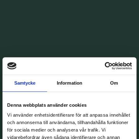
Samtycke
Information
Om
Denna webbplats använder cookies
Vi använder enhetsidentifierare för att anpassa innehållet
och annonserna till användarna, tillhandahålla funktioner
för sociala medier och analysera vår trafik. Vi
vidarebefordrar även sådana identifierare och annan