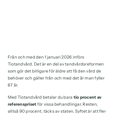
Från och med den 1 januari 2026 införs
Tiotandvård. Det är en del av tandvårdsreformen
som gör det billigare för äldre att få den vård de
behöver och gäller från och med det år man fyller
67 år.
Med Tiotandvård betalar du bara
tio procent av
referenspriset
för vissa behandlingar. Resten,
alltså 90 procent, täcks av staten. Syftet är att fler